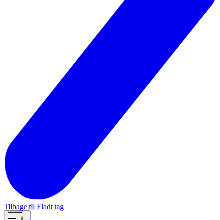
Tilbage til Fladt tag