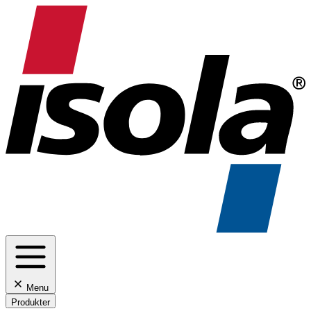
Menu
Produkter