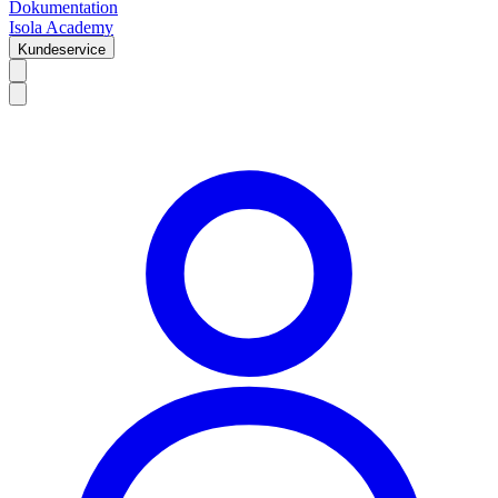
Dokumentation
Isola Academy
Kundeservice