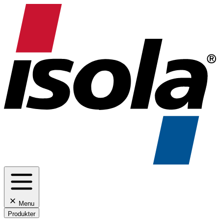
Menu
Produkter