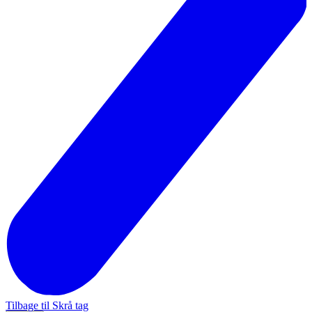
Tilbage til Skrå tag