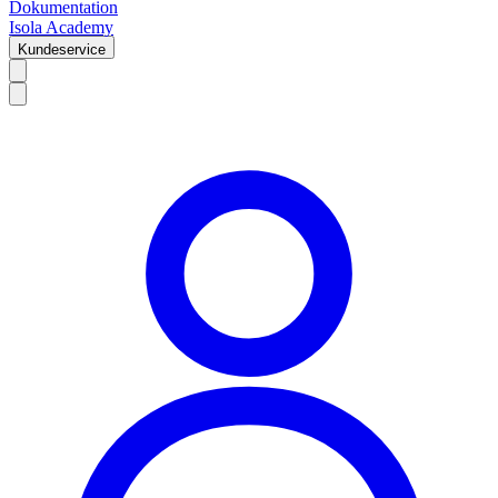
Dokumentation
Isola Academy
Kundeservice