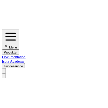
Menu
Produkter
Dokumentation
Isola Academy
Kundeservice