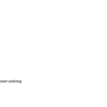
nstæt undertag