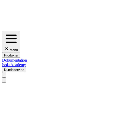
Menu
Produkter
Dokumentation
Isola Academy
Kundeservice