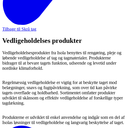
Tilbage til Skrå tag
Vedligeholdelses produkter
Vedligeholdelsesprodukter fra Isola benyttes til rengøring, pleje og
løbende vedligeholdelse af tag og tagmaterialer. Produkterne
bidrager til at bevare tagets funktion, udseende og levetid under
nordiske klimaforhold.
Regelmæssig vedligeholdelse er vigtig for at beskytte taget mod
belægninger, snavs og fugtpåvirkning, som over tid kan påvirke
tagets overflade og holdbarhed. Sortimentet omfatter produkter
udviklet til skånsom og effektiv vedligeholdelse af forskellige typer
tagdækning.
Produkterne er udviklet til enkel anvendelse og indgår som en del af
Isolas løsninger til vedligeholdelse og langvarig beskyttelse af taget.