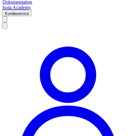
Dokumentation
Isola Academy
Kundeservice