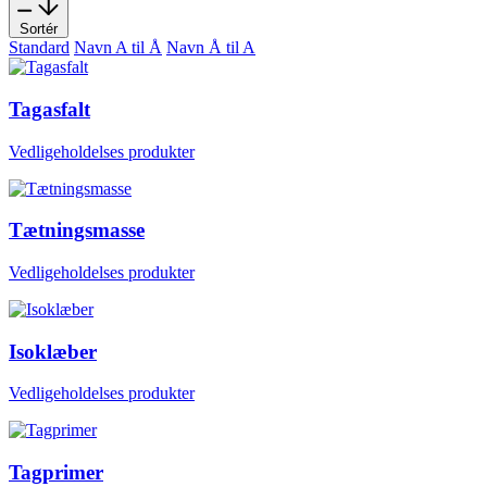
Sortér
Standard
Navn A til Å
Navn Å til A
Tagasfalt
Vedligeholdelses produkter
Tætningsmasse
Vedligeholdelses produkter
Isoklæber
Vedligeholdelses produkter
Tagprimer