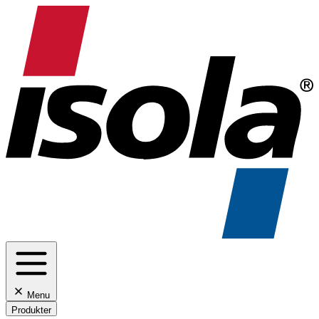
Menu
Produkter