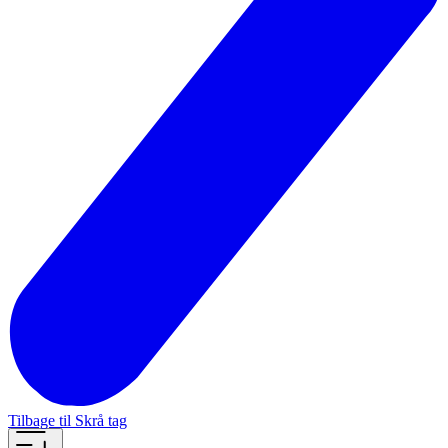
Tilbage til Skrå tag