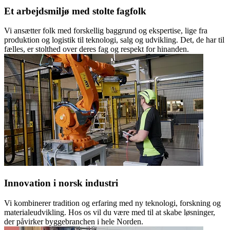
Et arbejdsmiljø med stolte fagfolk
Vi ansætter folk med forskellig baggrund og ekspertise, lige fra
produktion og logistik til teknologi, salg og udvikling. Det, de har til
fælles, er stolthed over deres fag og respekt for hinanden.
Innovation i norsk industri
Vi kombinerer tradition og erfaring med ny teknologi, forskning og
materialeudvikling. Hos os vil du være med til at skabe løsninger,
der påvirker byggebranchen i hele Norden.