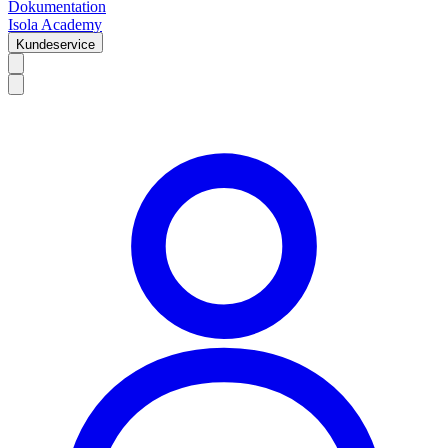
Dokumentation
Isola Academy
Kundeservice