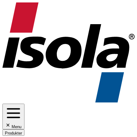
Menu
Produkter