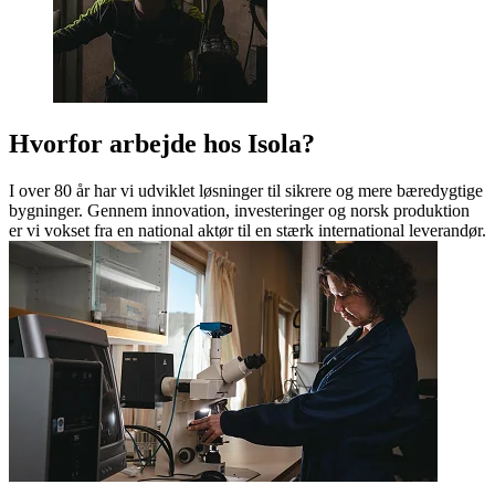
Hvorfor arbejde hos Isola?
I over 80 år har vi udviklet løsninger til sikrere og mere bæredygtige
bygninger. Gennem innovation, investeringer og norsk produktion
er vi vokset fra en national aktør til en stærk international leverandør.