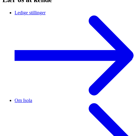
Ledige stillinger
Om Isola