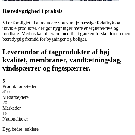
Bæredygtighed i praksis
Vi er forpligtet til at reducere vores miljømæssige fodaftryk og
udvikle produkter, der gør bygninger mere energieffektive og
holdbare. Med os kan du være med til at gøre en forskel for en mere
bæredygtig fremtid for bygninger og boliger.
Leverandør af tagprodukter af høj
kvalitet, membraner, vandtætningslag,
vindspærrer og fugtspærrer.
5
Produktionssteder
410
Medarbejdere
20
Markeder
16
Nationaliteter
Byg bedre, enklere