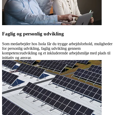
Faglig og personlig udvikling
Som medarbejder hos Isola får du trygge arbejdsforhold, muligheder
for personlig udvikling, faglig udvikling gennem
kompetenceudvikling og et inkluderende arbejdsmiljø med plads til
initiativ og ansvar.