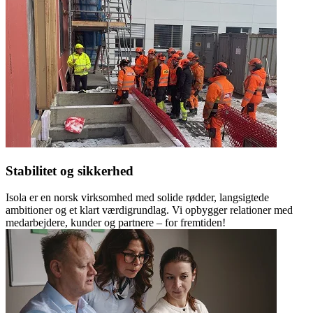
Stabilitet og sikkerhed
Isola er en norsk virksomhed med solide rødder, langsigtede
ambitioner og et klart værdigrundlag. Vi opbygger relationer med
medarbejdere, kunder og partnere – for fremtiden!