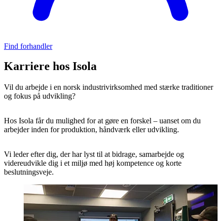
Find forhandler
Karriere hos Isola
Vil du arbejde i en norsk industrivirksomhed med stærke traditioner
og fokus på udvikling?
Hos Isola får du mulighed for at gøre en forskel – uanset om du
arbejder inden for produktion, håndværk eller udvikling.
Vi leder efter dig, der har lyst til at bidrage, samarbejde og
videreudvikle dig i et miljø med høj kompetence og korte
beslutningsveje.