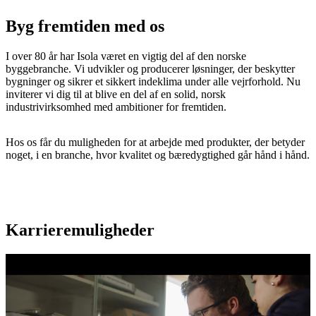
Byg fremtiden med os
I over 80 år har Isola været en vigtig del af den norske
byggebranche. Vi udvikler og producerer løsninger, der beskytter
bygninger og sikrer et sikkert indeklima under alle vejrforhold. Nu
inviterer vi dig til at blive en del af en solid, norsk
industrivirksomhed med ambitioner for fremtiden.
Hos os får du muligheden for at arbejde med produkter, der betyder
noget, i en branche, hvor kvalitet og bæredygtighed går hånd i hånd.
Karrieremuligheder