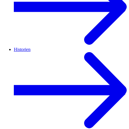
Historien