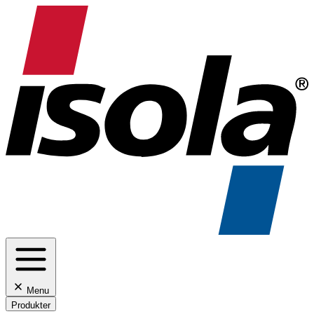
Menu
Produkter