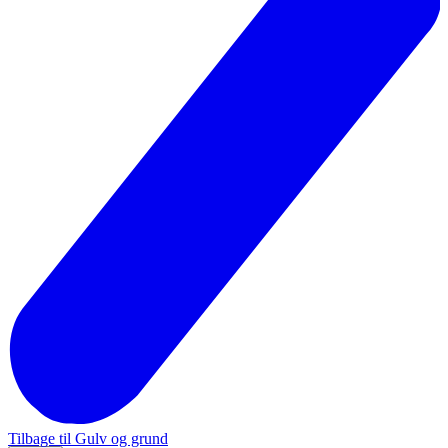
Tilbage til Gulv og grund