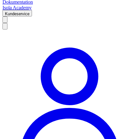
Dokumentation
Isola Academy
Kundeservice