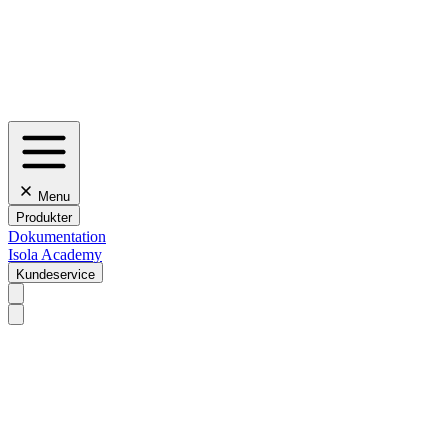
Menu
Produkter
Dokumentation
Isola Academy
Kundeservice