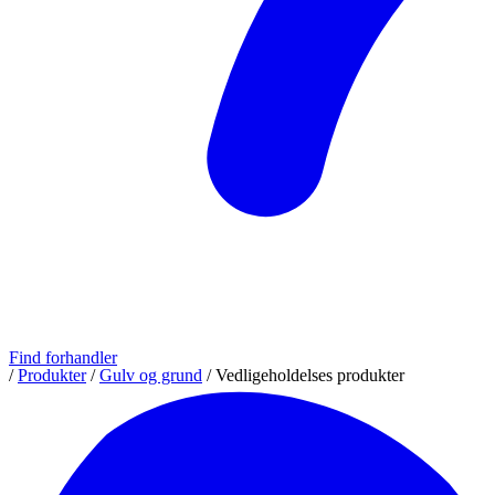
Find forhandler
/
Produkter
/
Gulv og grund
/
Vedligeholdelses produkter