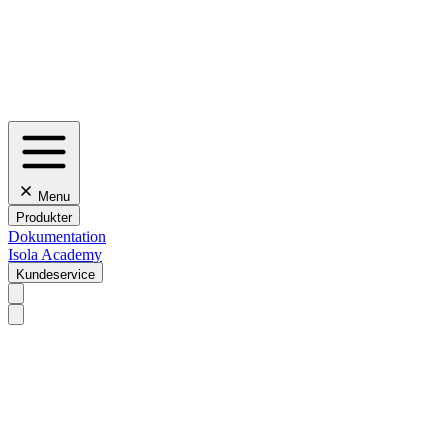
Menu
Produkter
Dokumentation
Isola Academy
Kundeservice