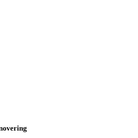
novering